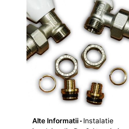
Alte Informatii
Instalatie