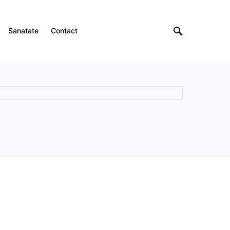
Sanatate
Contact