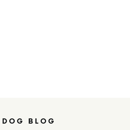
 DOG BLOG