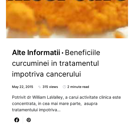
Alte Informatii
Beneficiile
curcuminei in tratamentul
impotriva cancerului
May 22, 2015
315 views
2 minute read
Potrivit dr William LaValley, a carui activitate clinica este
concentrata, in cea mai mare parte, asupra
tratamentului impotriva…