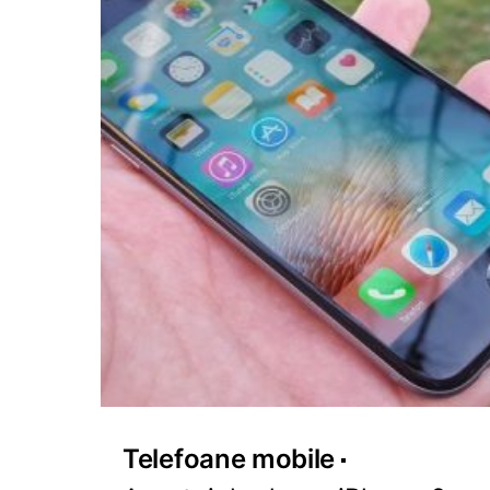
Telefoane mobile