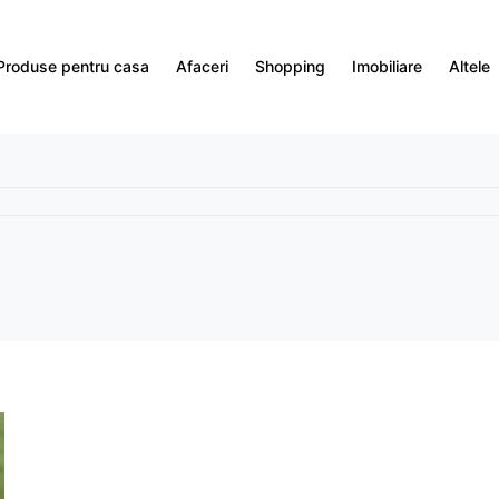
Produse pentru casa
Afaceri
Shopping
Imobiliare
Altele