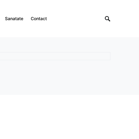
Sanatate
Contact