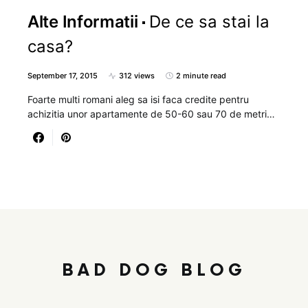
Alte Informatii
De ce sa stai la
casa?
September 17, 2015
312 views
2 minute read
Foarte multi romani aleg sa isi faca credite pentru
achizitia unor apartamente de 50-60 sau 70 de metri…
BAD DOG BLOG