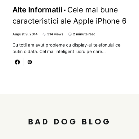
Alte Informatii
Cele mai bune
caracteristici ale Apple iPhone 6
August 9, 2014
314 views
2 minute read
Cu totii am avut probleme cu display-ul telefonului cel
putin o data. Cel mai inteligent lucru pe care…
BAD DOG BLOG