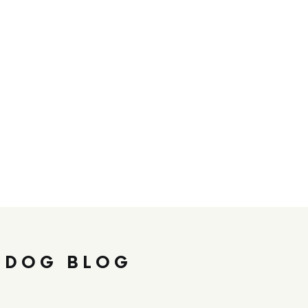
 DOG BLOG