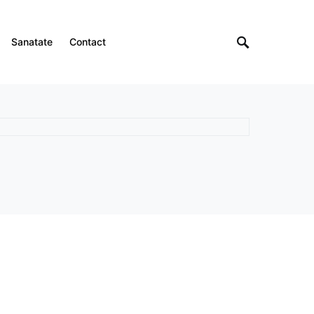
Sanatate
Contact