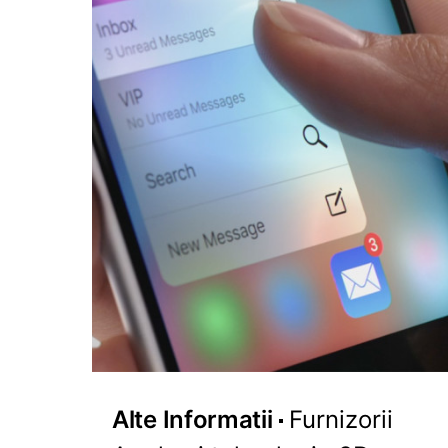
Alte Informatii
Furnizorii