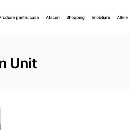
Produse pentru casa
Afaceri
Shopping
Imobiliare
Altele
n Unit