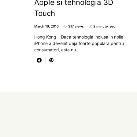
Apple si tehnologia 3D
Touch
March 16, 2016
317 views
2 minute read
Hong Kong – Daca tehnologia inclusa in noile
iPhone a devenit deja foarte populara pentru
consumatori, asta nu…