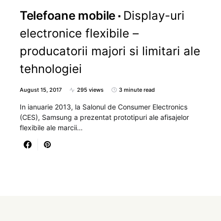
Telefoane mobile
Display-uri
electronice flexibile –
producatorii majori si limitari ale
tehnologiei
August 15, 2017
295 views
3 minute read
In ianuarie 2013, la Salonul de Consumer Electronics
(CES), Samsung a prezentat prototipuri ale afisajelor
flexibile ale marcii…