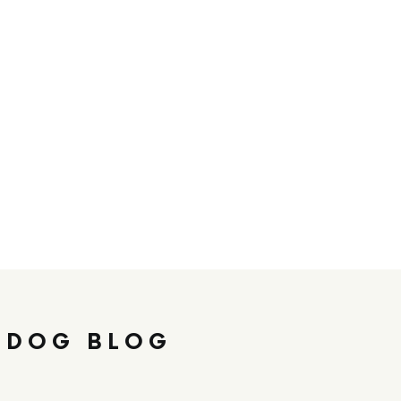
 DOG BLOG