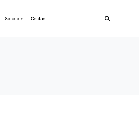
Sanatate
Contact