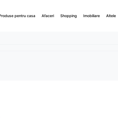
Produse pentru casa
Afaceri
Shopping
Imobiliare
Altele