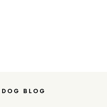
 DOG BLOG