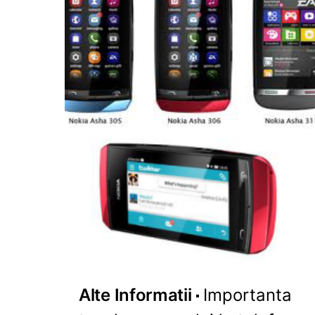
Alte Informatii
Importanta