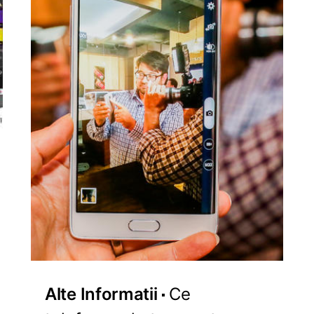
Alte Informatii
Ce