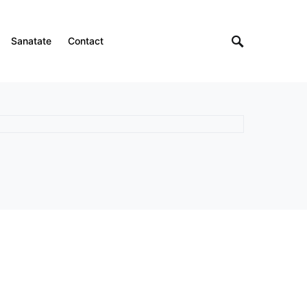
Sanatate
Contact