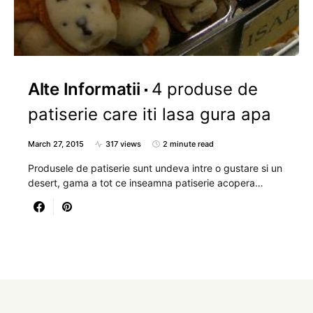
Alte Informatii
4 produse de
patiserie care iti lasa gura apa
March 27, 2015
317 views
2 minute read
Produsele de patiserie sunt undeva intre o gustare si un
desert, gama a tot ce inseamna patiserie acopera…