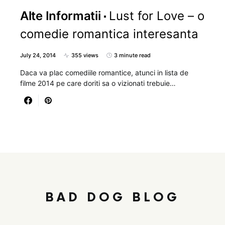
Alte Informatii
Lust for Love – o
comedie romantica interesanta
July 24, 2014
355 views
3 minute read
Daca va plac comediile romantice, atunci in lista de
filme 2014 pe care doriti sa o vizionati trebuie…
BAD DOG BLOG