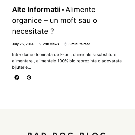
Alte Informatii
Alimente
organice – un moft sau o
necesitate ?
July 25, 2014
298 views
3 minute read
Intr-o lume dominata de E-uri , chimicale si substitute
alimentare , alimentele 100% bio reprezinta o adevarata
bijuterie…