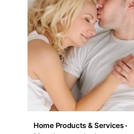
Home Products & Services