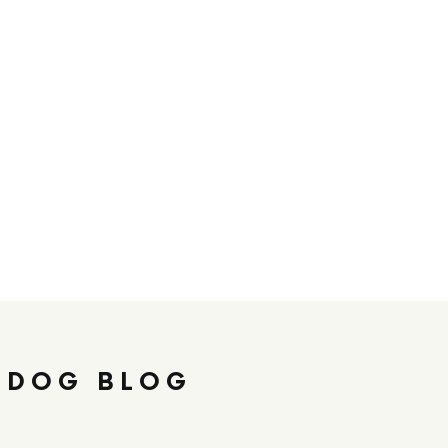
 DOG BLOG