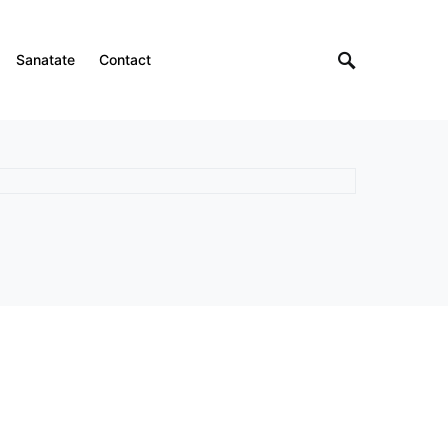
Sanatate
Contact