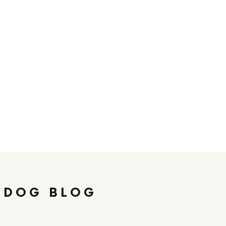
 DOG BLOG