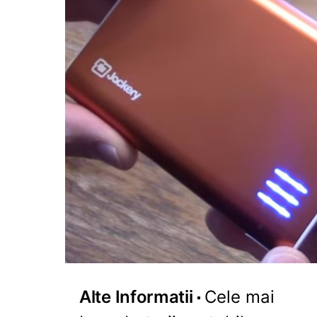
Alte Informatii
Cele mai