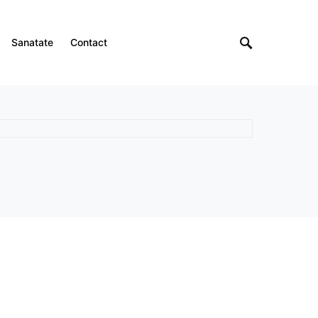
Sanatate
Contact