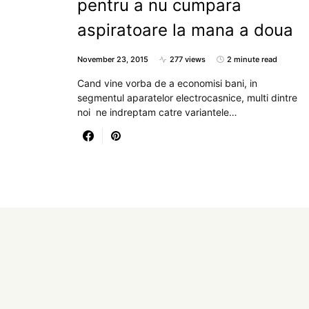
pentru a nu cumpara
aspiratoare la mana a doua
November 23, 2015
277 views
2 minute read
Cand vine vorba de a economisi bani, in
segmentul aparatelor electrocasnice, multi dintre
noi ne indreptam catre variantele…