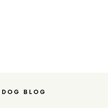
 DOG BLOG