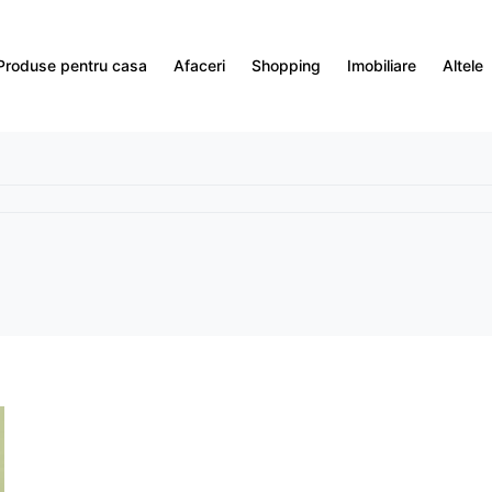
Produse pentru casa
Afaceri
Shopping
Imobiliare
Altele