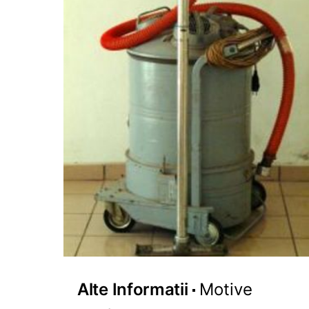
Alte Informatii
Motive