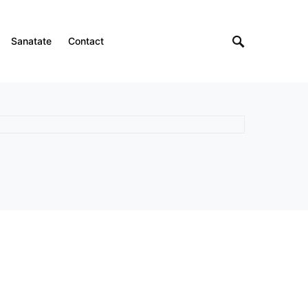
Sanatate
Contact