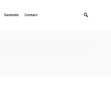
Sanatate
Contact