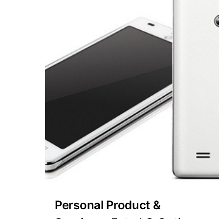
Personal Product &