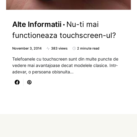
Alte Informatii
Nu-ti mai
functioneaza touchscreen-ul?
November 3, 2014
383 views
2 minute read
Telefoanele cu touchscreen sunt din multe puncte de
vedere mai avantajoase decat modelele clasice. Intr-
adevar, o persoana obisnuita…