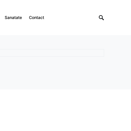
Sanatate
Contact