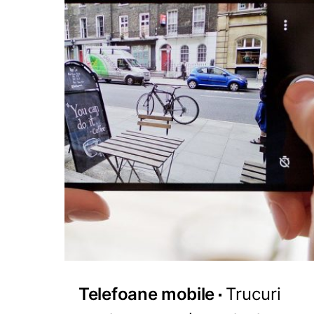
Telefoane mobile
Trucuri