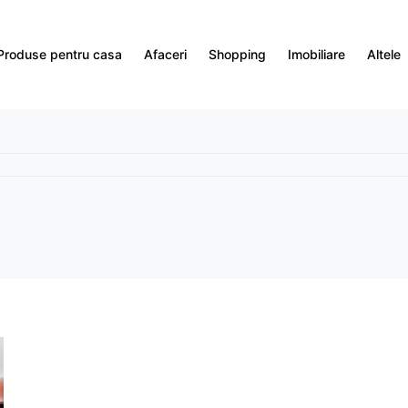
Produse pentru casa
Afaceri
Shopping
Imobiliare
Altele