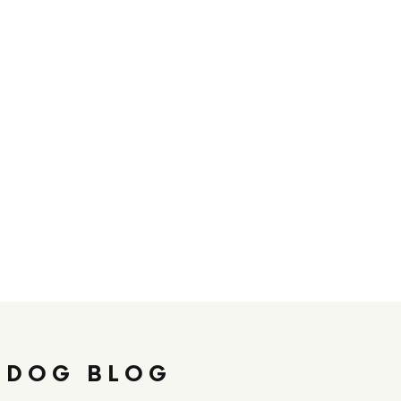
 DOG BLOG