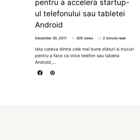
pentru a accelera startup-
ul telefonului sau tabletei
Android
December 30, 2017
305 views
2 minute read
Iata cateva dintre cele mai bune sfaturi si trucuri
pentru a face ca orice telefon sau tableta
Android,…