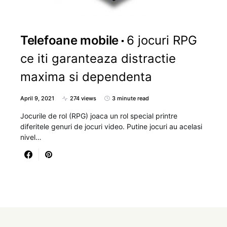
Telefoane mobile
6 jocuri RPG
ce iti garanteaza distractie
maxima si dependenta
April 9, 2021
274 views
3 minute read
Jocurile de rol (RPG) joaca un rol special printre
diferitele genuri de jocuri video. Putine jocuri au acelasi
nivel…