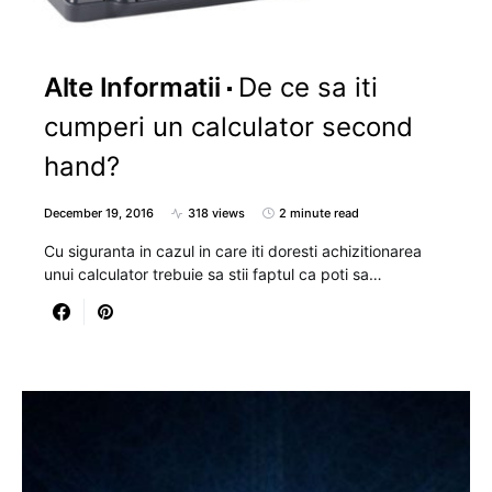
Alte Informatii
De ce sa iti
cumperi un calculator second
hand?
December 19, 2016
318 views
2 minute read
Cu siguranta in cazul in care iti doresti achizitionarea
unui calculator trebuie sa stii faptul ca poti sa…