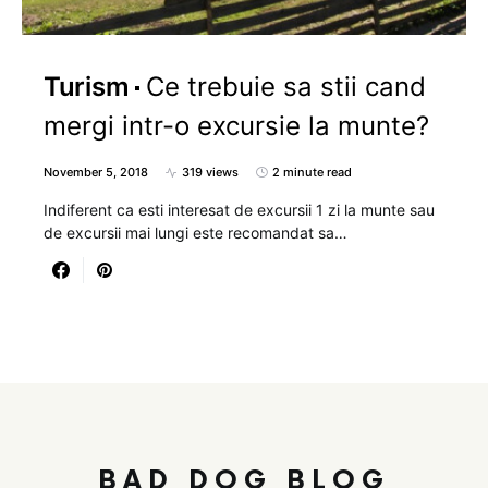
Turism
Ce trebuie sa stii cand
mergi intr-o excursie la munte?
November 5, 2018
319 views
2 minute read
Indiferent ca esti interesat de excursii 1 zi la munte sau
de excursii mai lungi este recomandat sa…
BAD DOG BLOG