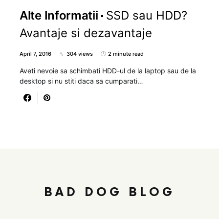
Alte Informatii
SSD sau HDD?
Avantaje si dezavantaje
April 7, 2016
304 views
2 minute read
Aveti nevoie sa schimbati HDD-ul de la laptop sau de la
desktop si nu stiti daca sa cumparati…
BAD DOG BLOG