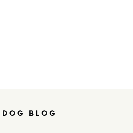
 DOG BLOG