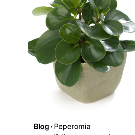
Blog
Peperomia