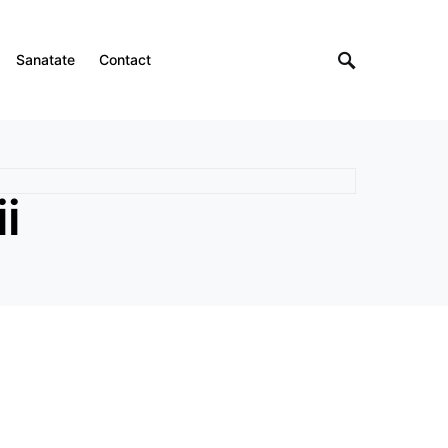
Sanatate
Contact
i