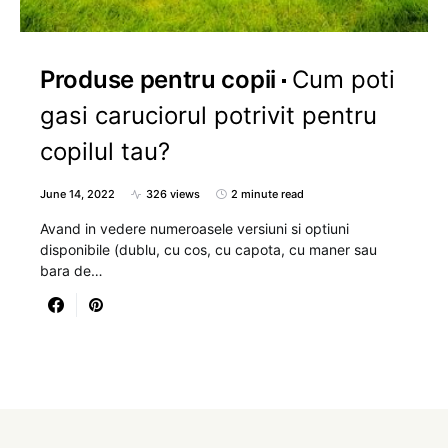
Produse pentru copii
Cum poti
gasi caruciorul potrivit pentru
copilul tau?
June 14, 2022
326 views
2 minute read
Avand in vedere numeroasele versiuni si optiuni
disponibile (dublu, cu cos, cu capota, cu maner sau
bara de…