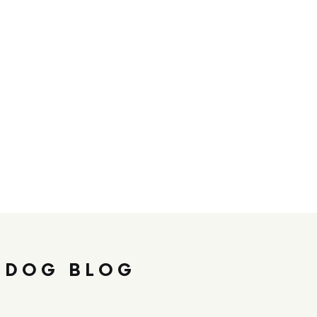
 DOG BLOG