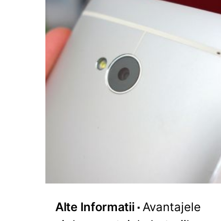
Alte Informatii
Avantajele