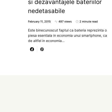
si dezavantajele bateriilor
nedetasabile
February 11, 2015
497 views
2 minute read
Este binecunoscut faptul ca bateria reprezinta o
piesa esentiala in economia unui smartphone, ca
de altfel in economia…