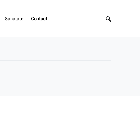
Sanatate
Contact