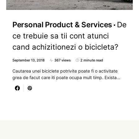
Personal Product & Services
De
ce trebuie sa tii cont atunci
cand achizitionezi o bicicleta?
September 13, 2018
367 views
2 minute read
Cautarea unei biciclete potrivite poate fi o activitate
grea de facut care iti poate ocupa mult timp. Exista…