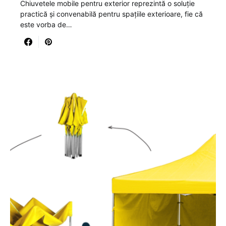
Chiuvetele mobile pentru exterior reprezintă o soluție
practică și convenabilă pentru spațiile exterioare, fie că
este vorba de…