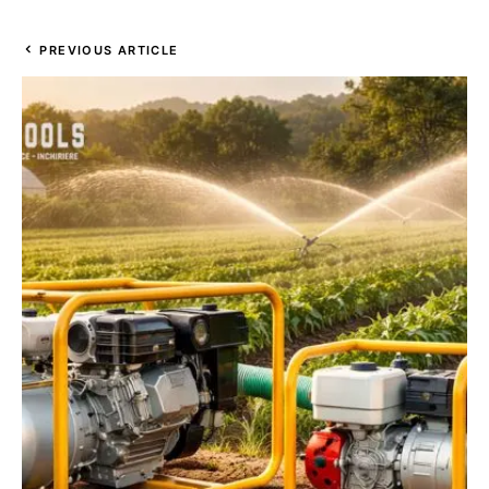
PREVIOUS ARTICLE