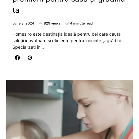
ta
June 8, 2024
829 views
4 minute read
Homes.ro este destinația ideală pentru cei care caută
soluții inovatoare și eficiente pentru locuințe și grădini.
Specializați în…