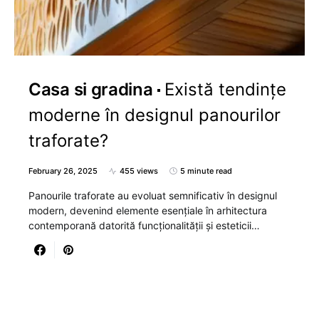
Casa si gradina
Există tendințe
moderne în designul panourilor
traforate?
February 26, 2025
455 views
5 minute read
Panourile traforate au evoluat semnificativ în designul
modern, devenind elemente esențiale în arhitectura
contemporană datorită funcționalității și esteticii…