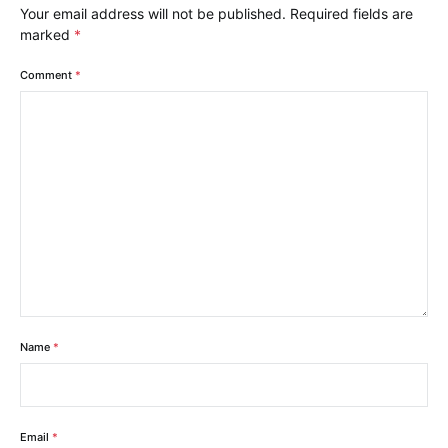
Your email address will not be published.
Required fields are
marked
*
Comment
*
Name
*
Email
*