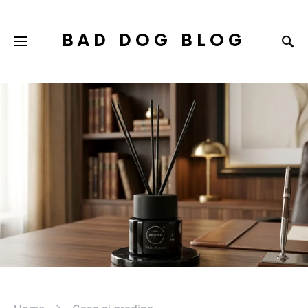
BAD DOG BLOG