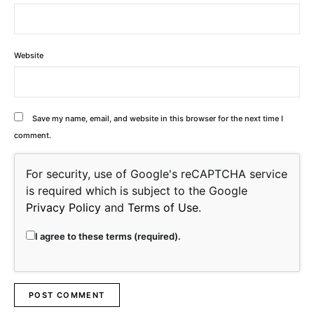
Website
Save my name, email, and website in this browser for the next time I
comment.
For security, use of Google's reCAPTCHA service
is required which is subject to the Google
Privacy Policy
and
Terms of Use
.
I agree to these terms (required).