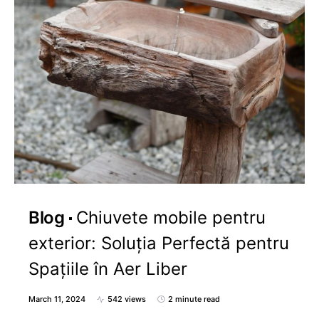
Blog
Chiuvete mobile pentru
exterior: Soluția Perfectă pentru
Spațiile în Aer Liber
March 11, 2024
542 views
2 minute read