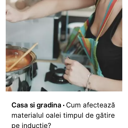
Casa si gradina
Cum afectează
materialul oalei timpul de gătire
pe inducție?