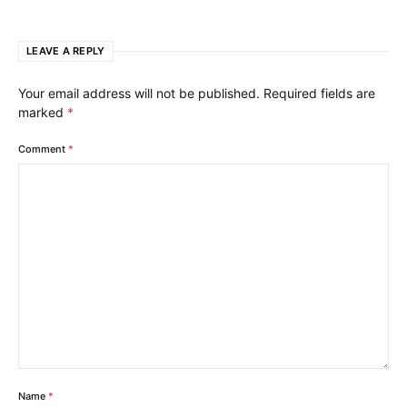
LEAVE A REPLY
Your email address will not be published.
Required fields are
marked
*
Comment
*
Name
*