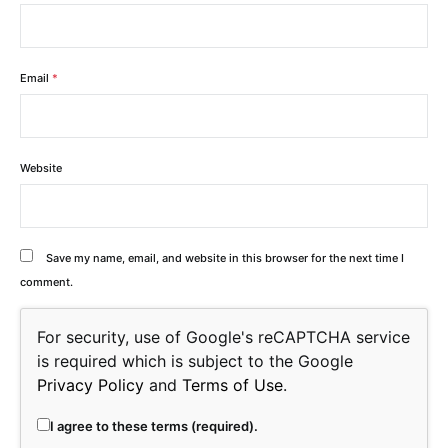
Email
*
Website
Save my name, email, and website in this browser for the next time I
comment.
For security, use of Google's reCAPTCHA service
is required which is subject to the Google
Privacy Policy
and
Terms of Use
.
I agree to these terms (required).