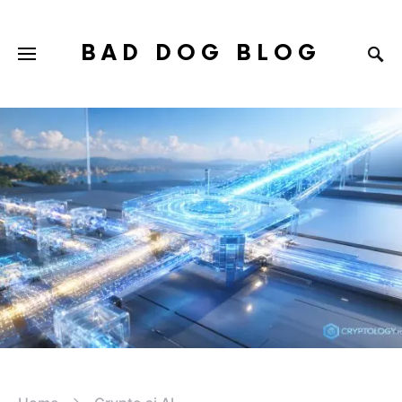
BAD DOG BLOG