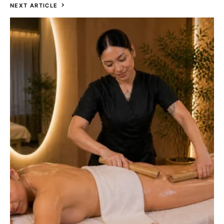
NEXT ARTICLE