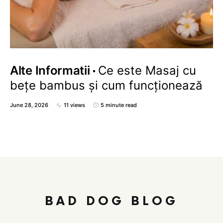
Alte Informatii
Ce este Masaj cu
bețe bambus și cum funcționează
June 28, 2026
11 views
5 minute read
BAD DOG BLOG