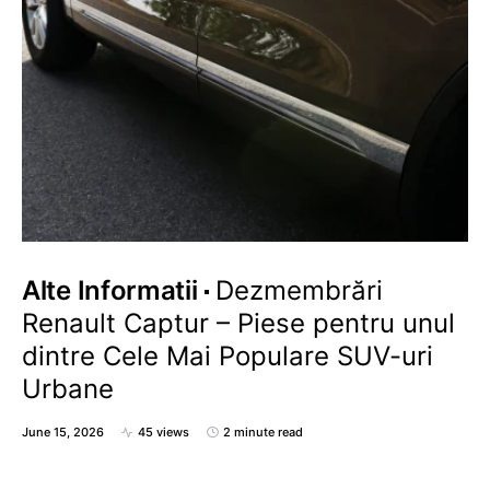
Alte Informatii
Dezmembrări
Renault Captur – Piese pentru unul
dintre Cele Mai Populare SUV-uri
Urbane
June 15, 2026
45 views
2 minute read