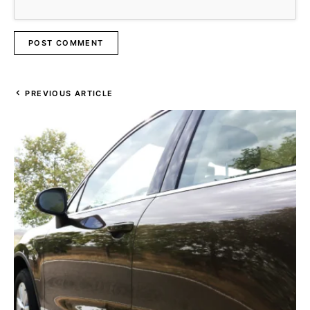
PREVIOUS ARTICLE