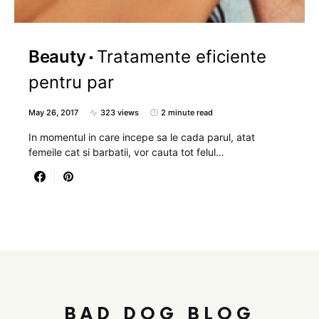
Beauty
Tratamente eficiente
pentru par
May 26, 2017
323 views
2 minute read
In momentul in care incepe sa le cada parul, atat
femeile cat si barbatii, vor cauta tot felul…
BAD DOG BLOG