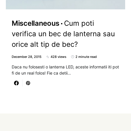
Miscellaneous
Cum poti
verifica un bec de lanterna sau
orice alt tip de bec?
December 28, 2015
428 views
2 minute read
Daca nu folosesti o lanterna LED, aceste informatii iti pot
fi de un real folos! Fie ca detii…