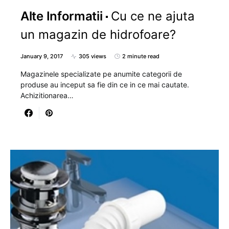
Alte Informatii
Cu ce ne ajuta
un magazin de hidrofoare?
January 9, 2017
305 views
2 minute read
Magazinele specializate pe anumite categorii de
produse au inceput sa fie din ce in ce mai cautate.
Achizitionarea…