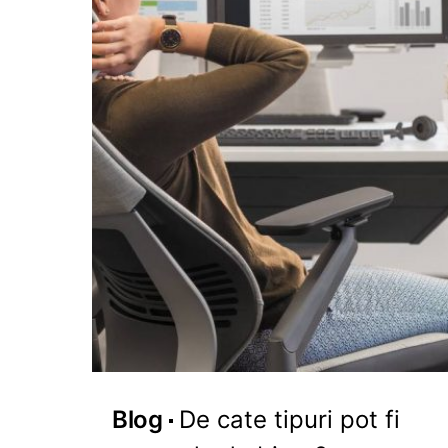
Blog
De cate tipuri pot fi