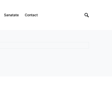
Sanatate
Contact