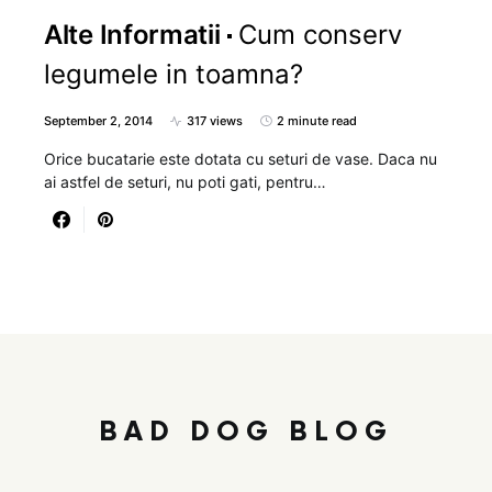
Alte Informatii
Cum conserv
legumele in toamna?
September 2, 2014
317 views
2 minute read
Orice bucatarie este dotata cu seturi de vase. Daca nu
ai astfel de seturi, nu poti gati, pentru…
BAD DOG BLOG