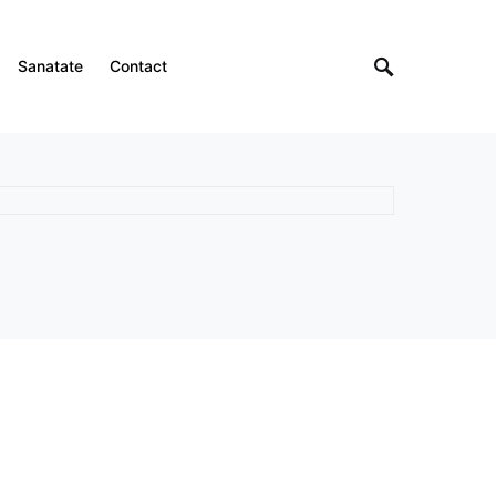
Sanatate
Contact