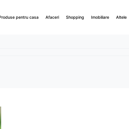
Produse pentru casa
Afaceri
Shopping
Imobiliare
Altele