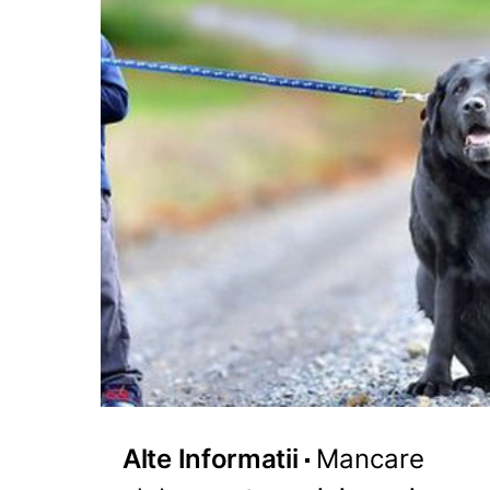
Alte Informatii
Mancare