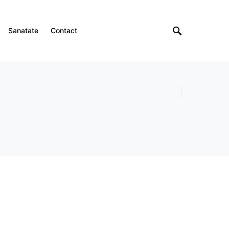
Sanatate
Contact