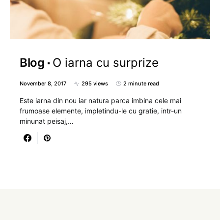
Blog
O iarna cu surprize
November 8, 2017
295 views
2 minute read
Este iarna din nou iar natura parca imbina cele mai
frumoase elemente, impletindu-le cu gratie, intr-un
minunat peisaj,…