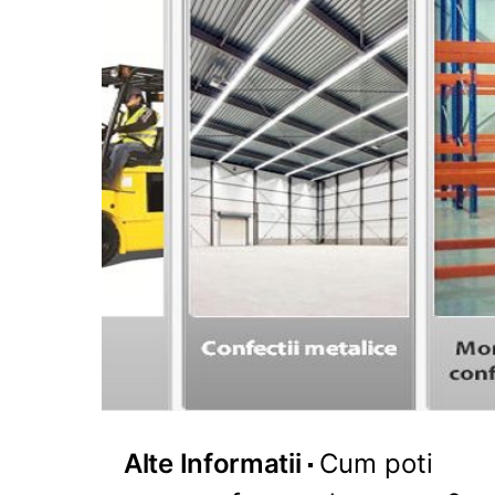
Alte Informatii
Cum poti