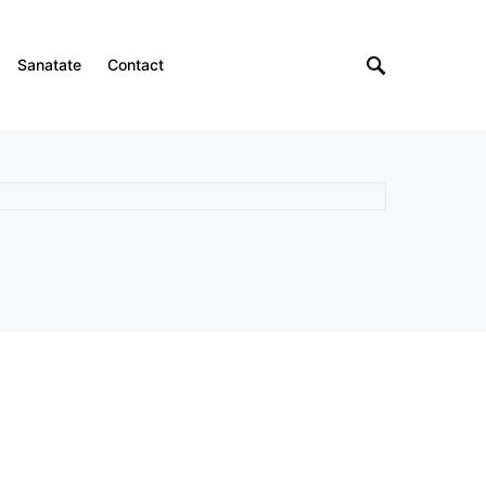
Sanatate
Contact