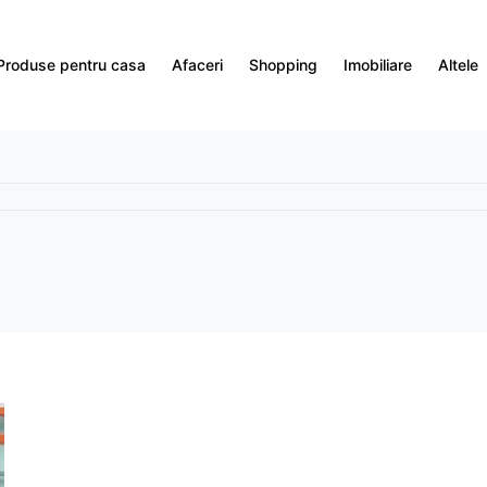
Produse pentru casa
Afaceri
Shopping
Imobiliare
Altele