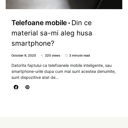
Telefoane mobile
Din ce
material sa-mi aleg husa
smartphone?
October 9, 2020
320 views
3 minute read
Datorita faptului ca telefoanele mobile inteligente, sau
smartphone-urile dupa cum mai sunt acestea denumite,
sunt dispozitive atat de…