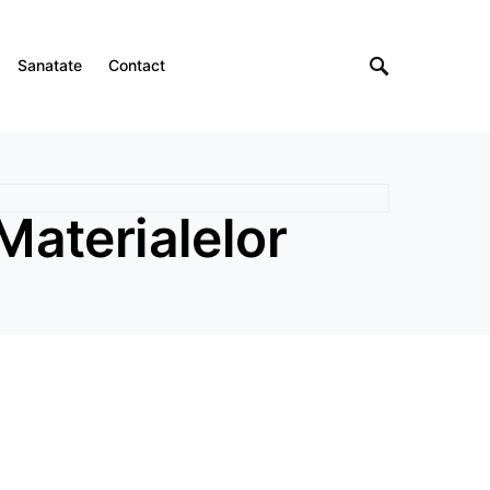
Sanatate
Contact
 Materialelor