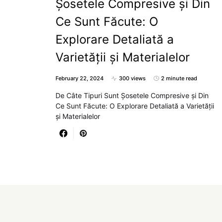
Șosetele Compresive și Din
Ce Sunt Făcute: O
Explorare Detaliată a
Varietății și Materialelor
February 22, 2024
300 views
2 minute read
De Câte Tipuri Sunt Șosetele Compresive și Din
Ce Sunt Făcute: O Explorare Detaliată a Varietății
și Materialelor