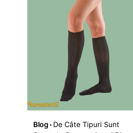
Blog
De Câte Tipuri Sunt