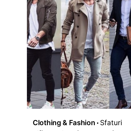
Clothing & Fashion
Sfaturi