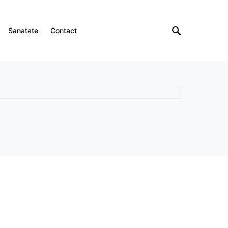
Sanatate
Contact