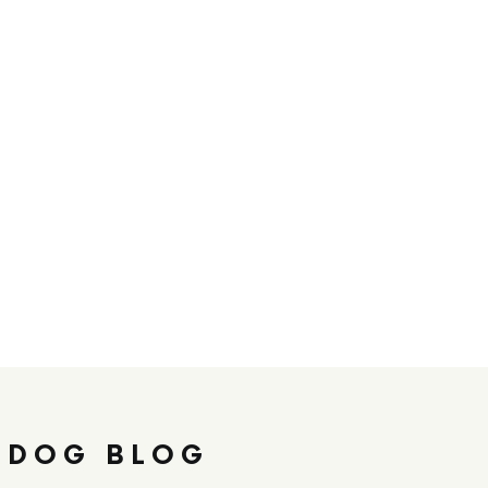
 DOG BLOG