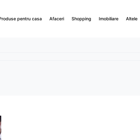
Produse pentru casa
Afaceri
Shopping
Imobiliare
Altele