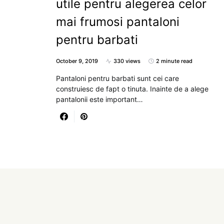
utile pentru alegerea celor
mai frumosi pantaloni
pentru barbati
October 9, 2019
330 views
2 minute read
Pantaloni pentru barbati sunt cei care
construiesc de fapt o tinuta. Inainte de a alege
pantalonii este important…