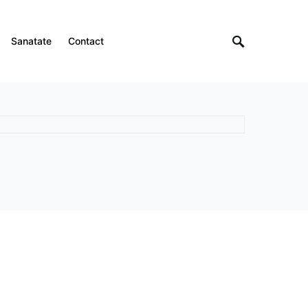
Sanatate
Contact