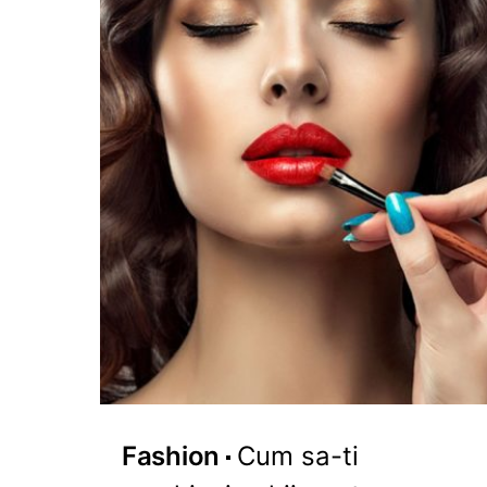
Fashion
Cum sa-ti