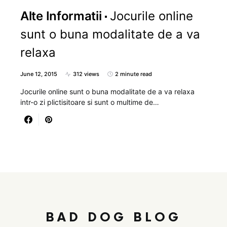
Alte Informatii
Jocurile online
sunt o buna modalitate de a va
relaxa
June 12, 2015
312 views
2 minute read
Jocurile online sunt o buna modalitate de a va relaxa
intr-o zi plictisitoare si sunt o multime de…
BAD DOG BLOG