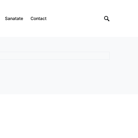
Sanatate
Contact