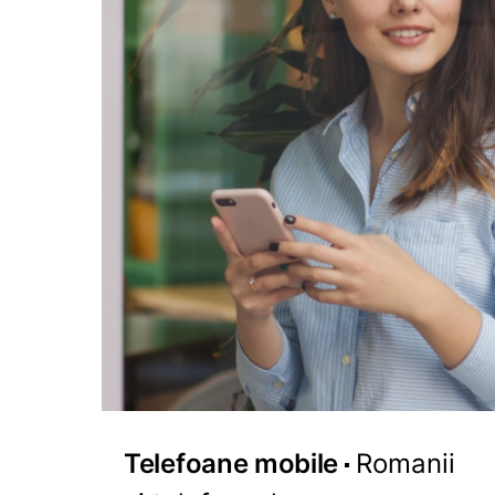
Telefoane mobile
Romanii