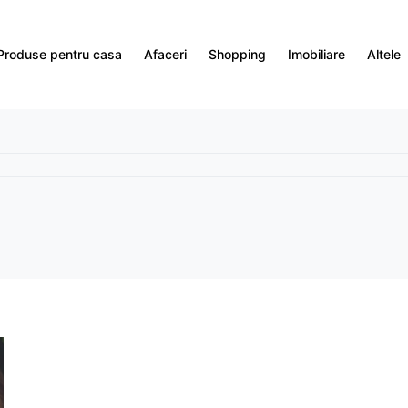
Produse pentru casa
Afaceri
Shopping
Imobiliare
Altele