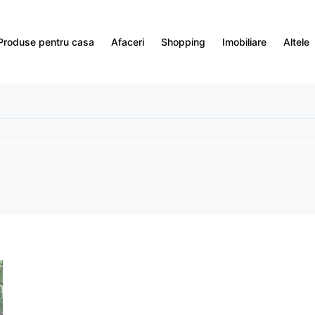
Produse pentru casa
Afaceri
Shopping
Imobiliare
Altele