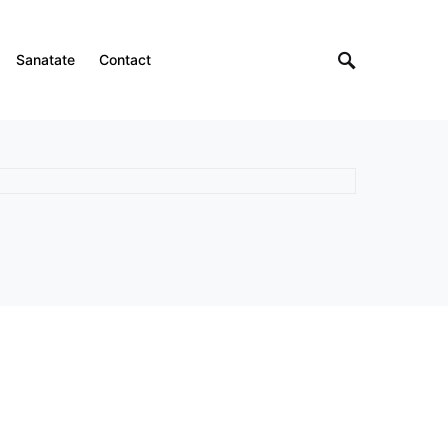
Sanatate
Contact