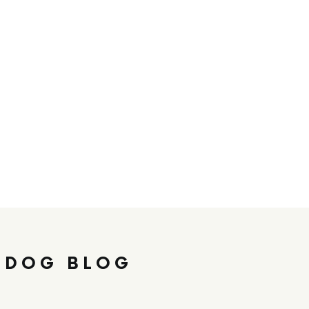
 DOG BLOG