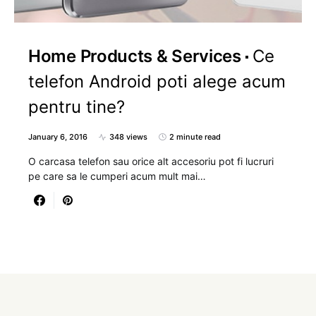
Home Products & Services
Ce
telefon Android poti alege acum
pentru tine?
January 6, 2016
348 views
2 minute read
O carcasa telefon sau orice alt accesoriu pot fi lucruri
pe care sa le cumperi acum mult mai…