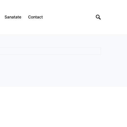
Sanatate
Contact