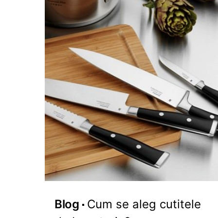
Blog
Cum se aleg cutitele