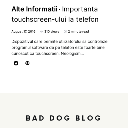
Alte Informatii
Importanta
touchscreen-ului la telefon
August 17, 2016
310 views
2 minute read
Dispozitivul care permite utilizatorului sa controleze
programul software de pe telefon este foarte bine
cunoscut ca touchscreen. Neologism…
BAD DOG BLOG