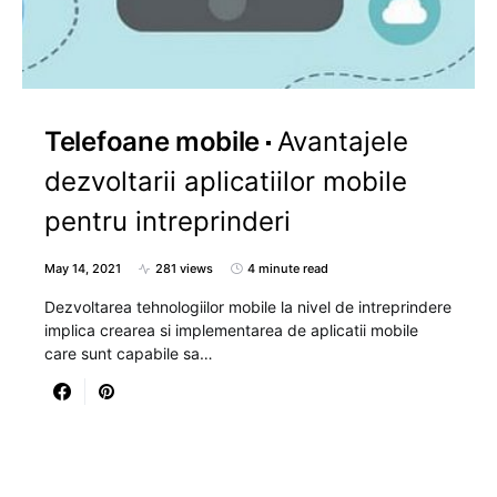
Telefoane mobile
Avantajele
dezvoltarii aplicatiilor mobile
pentru intreprinderi
May 14, 2021
281 views
4 minute read
Dezvoltarea tehnologiilor mobile la nivel de intreprindere
implica crearea si implementarea de aplicatii mobile
care sunt capabile sa…