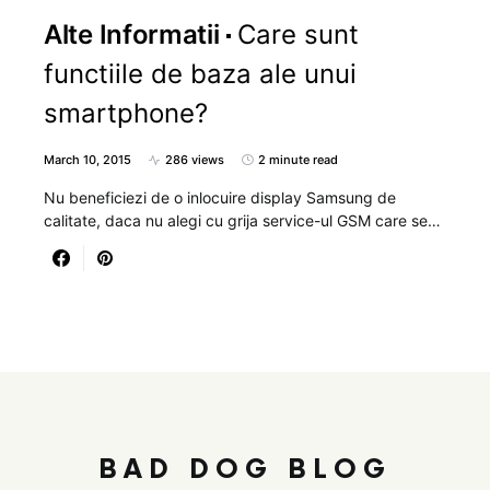
Alte Informatii
Care sunt
functiile de baza ale unui
smartphone?
March 10, 2015
286 views
2 minute read
Nu beneficiezi de o inlocuire display Samsung de
calitate, daca nu alegi cu grija service-ul GSM care se…
BAD DOG BLOG