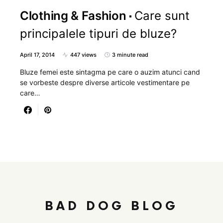
Clothing & Fashion
Care sunt
principalele tipuri de bluze?
April 17, 2014
447 views
3 minute read
Bluze femei este sintagma pe care o auzim atunci cand
se vorbeste despre diverse articole vestimentare pe
care…
BAD DOG BLOG